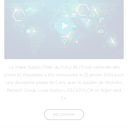
La chaire Supply Chain du Futur de l’Ecole nationale des
ponts et chaussées a été renouvelée le 25 janvier 2024 pour
une deuxième phase de 5 ans, avec le soutien de Michelin,
Renault Group, Louis Vuitton, DECATHLON et Argon and
Co.
DÉCOUVRIR