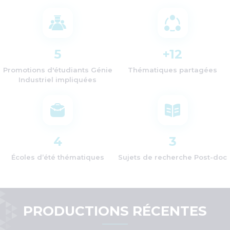
5
+
12
Promotions d'étudiants Génie
Thématiques partagées
Industriel impliquées
4
3
Écoles d’été thématiques
Sujets de recherche Post-doc
PRODUCTIONS RÉCENTES