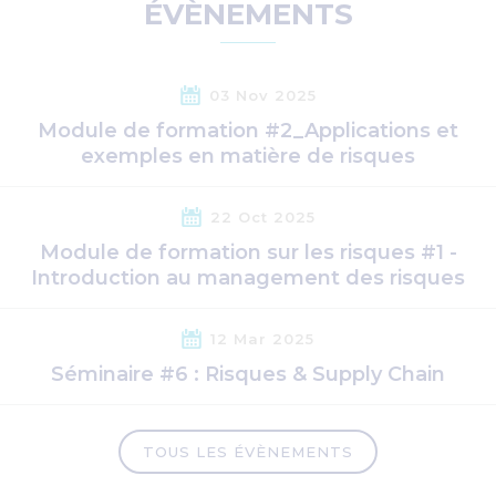
ÉVÈNEMENTS
03 Nov 2025
Module de formation #2_Applications et
exemples en matière de risques
22 Oct 2025
Module de formation sur les risques #1 -
Introduction au management des risques
12 Mar 2025
Séminaire #6 : Risques & Supply Chain
TOUS LES ÉVÈNEMENTS