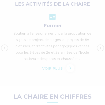
LES ACTIVITÉS DE LA CHAIRE
Former
Soutien à l’enseignement : par la proposition de
sujets de projets, de stages, de projets de fin
d’études, et d’activités pédagogiques variées
pour les élèves de 2e et 3e années de l’Ecole
nationale des ponts et chaussées ...
VOIR PLUS
LA CHAIRE EN CHIFFRES