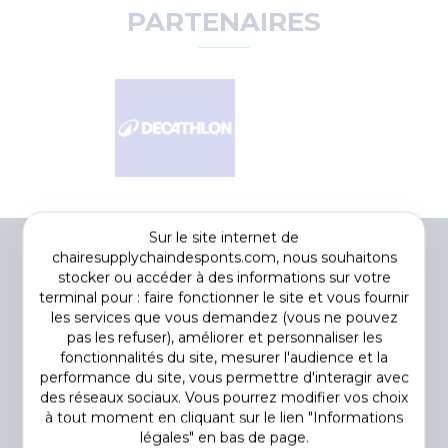
PARTENAIRES
Sur le site internet de
chairesupplychaindesponts.com, nous souhaitons
stocker ou accéder à des informations sur votre
terminal pour : faire fonctionner le site et vous fournir
les services que vous demandez (vous ne pouvez
pas les refuser), améliorer et personnaliser les
fonctionnalités du site, mesurer l'audience et la
performance du site, vous permettre d'interagir avec
des réseaux sociaux. Vous pourrez modifier vos choix
Footer
COOKIES
à tout moment en cliquant sur le lien "Informations
menu
DÉCLARATION DE CONFIDENTIALITÉ
légales" en bas de page.