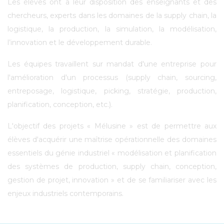
Les élèves ont à leur disposition des enseignants et des
chercheurs, experts dans les domaines de la supply chain, la
logistique, la production, la simulation, la modélisation,
l’innovation et le développement durable.
Les équipes travaillent sur mandat d'une entreprise pour
l'amélioration d'un processus (supply chain, sourcing,
entreposage, logistique, picking, stratégie, production,
planification, conception, etc.).
L'objectif des projets « Mélusine » est de permettre aux
élèves d'acquérir une maîtrise opérationnelle des domaines
essentiels du génie industriel « modélisation et planification
des systèmes de production, supply chain, conception,
gestion de projet, innovation » et de se familiariser avec les
enjeux industriels contemporains.