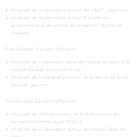
Un projet de modélisation autour des S&OP Logistique.
Un projet de modélisation autour d’un plan de
lancement pour des profils de lancement Montre et
Joaillerie.
Pour Michelin, 2 projets différents :
Un projet de modélisation pour démontrer la valeur d'un
modèle Kanban Intercontinental.
Un projet de modèle de prévision de la demande d'une
nouvelle gamme.
Pour Renault, 2 projets différents :
Un projet de réflexion autour de la digitalisation des
formations métiers (type MOOC).
Un projet de modélisation autour des stocks Cibles en