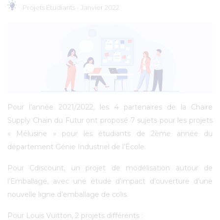
Projets Étudiants -
Janvier 2022
Pour l’année 2021/2022, les 4 partenaires de la Chaire
Supply Chain du Futur ont proposé 7 sujets pour les projets
« Mélusine » pour les étudiants de 2ème année du
département Génie Industriel de l’École.
Pour Cdiscount, un projet de modélisation autour de
l’Emballage, avec une étude d’impact d’ouverture d’une
nouvelle ligne d’emballage de colis.
Pour Louis Vuitton, 2 projets différents :