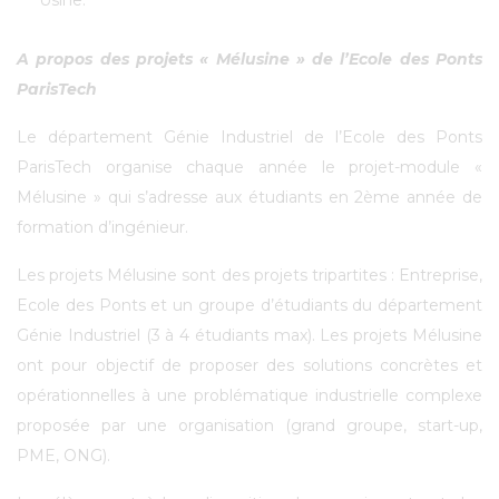
Usine.
A propos des projets « Mélusine » de l’Ecole des Ponts
ParisTech
Le département Génie Industriel de l’Ecole des Ponts
ParisTech organise chaque année le projet-module «
Mélusine » qui s’adresse aux étudiants en 2ème année de
formation d’ingénieur.
Les projets Mélusine sont des projets tripartites : Entreprise,
Ecole des Ponts et un groupe d’étudiants du département
Génie Industriel (3 à 4 étudiants max). Les projets Mélusine
ont pour objectif de proposer des solutions concrètes et
opérationnelles à une problématique industrielle complexe
proposée par une organisation (grand groupe, start-up,
PME, ONG).