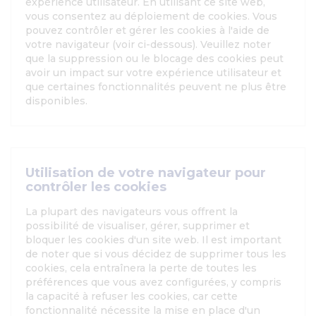
expérience utilisateur. En utilisant ce site web,
vous consentez au déploiement de cookies. Vous
pouvez contrôler et gérer les cookies à l'aide de
votre navigateur (voir ci-dessous). Veuillez noter
que la suppression ou le blocage des cookies peut
avoir un impact sur votre expérience utilisateur et
que certaines fonctionnalités peuvent ne plus être
disponibles.
Utilisation de votre navigateur pour
contrôler les cookies
La plupart des navigateurs vous offrent la
possibilité de visualiser, gérer, supprimer et
bloquer les cookies d'un site web. Il est important
de noter que si vous décidez de supprimer tous les
cookies, cela entraînera la perte de toutes les
préférences que vous avez configurées, y compris
la capacité à refuser les cookies, car cette
fonctionnalité nécessite la mise en place d'un