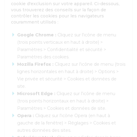
cookie d'exclusion sur votre appareil. Ci-dessous,
vous trouverez des conseils sur la façon de
contrôler les cookies pour les navigateurs
couramment utilisés :
Google Chrome :
Cliquez sur l'icône de menu
(trois points verticaux en haut à droite) >
Paramètres > Confidentialité et sécurité >
Paramètres des cookies.
Mozilla Firefox :
Cliquez sur l'icône de menu (trois
lignes horizontales en haut à droite) > Options >
Vie privée et sécurité > Cookies et données de
site.
Microsoft Edge :
Cliquez sur l'icône de menu
(trois points horizontaux en haut à droite) >
Paramètres > Cookies et données de site.
Opera :
Cliquez sur l'icône Opera (en haut à
gauche de la fenêtre) > Réglages > Cookies et
autres données des sites.