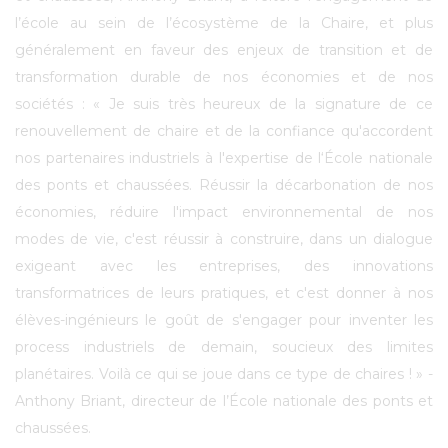
l’école au sein de l’écosystème de la Chaire, et plus
généralement en faveur des enjeux de transition et de
transformation durable de nos économies et de nos
sociétés : « Je suis très heureux de la signature de ce
renouvellement de chaire et de la confiance qu'accordent
nos partenaires industriels à l'expertise de l‘École nationale
des ponts et chaussées. Réussir la décarbonation de nos
économies, réduire l'impact environnemental de nos
modes de vie, c'est réussir à construire, dans un dialogue
exigeant avec les entreprises, des innovations
transformatrices de leurs pratiques, et c'est donner à nos
élèves-ingénieurs le goût de s'engager pour inventer les
process industriels de demain, soucieux des limites
planétaires. Voilà ce qui se joue dans ce type de chaires ! » -
Anthony Briant, directeur de l’École nationale des ponts et
chaussées.