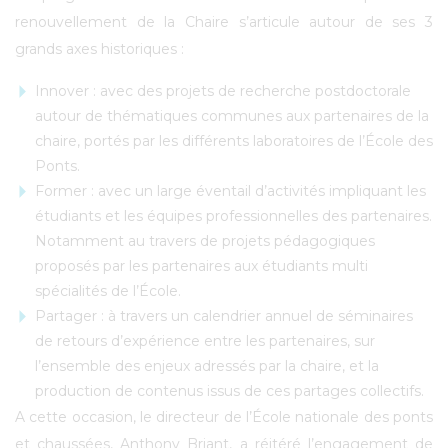
renouvellement de la Chaire s’articule autour de ses 3
grands axes historiques :
Innover : avec des projets de recherche postdoctorale
autour de thématiques communes aux partenaires de la
chaire, portés par les différents laboratoires de l’École des
Ponts.
Former : avec un large éventail d’activités impliquant les
étudiants et les équipes professionnelles des partenaires.
Notamment au travers de projets pédagogiques
proposés par les partenaires aux étudiants multi
spécialités de l’École.
Partager : à travers un calendrier annuel de séminaires
de retours d’expérience entre les partenaires, sur
l’ensemble des enjeux adressés par la chaire, et la
production de contenus issus de ces partages collectifs.
A cette occasion, le directeur de l’École nationale des ponts
et chaussées, Anthony Briant, a réitéré l’engagement de