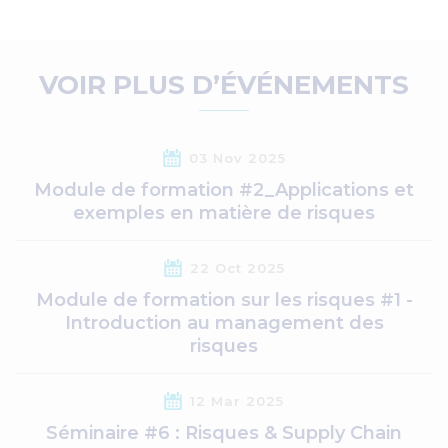
VOIR PLUS D’ÉVÉNEMENTS
03 Nov 2025
Module de formation #2_Applications et
exemples en matière de risques
22 Oct 2025
Module de formation sur les risques #1 -
Introduction au management des
risques
12 Mar 2025
Séminaire #6 : Risques & Supply Chain