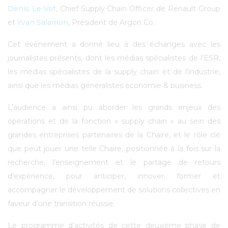
Denis Le Vot
, Chief Supply Chain Officer de Renault Group
et
Yvan Salamon
, Président de Argon Co.
Cet évènement a donné lieu à des échanges avec les
journalistes présents, dont les médias spécialistes de l’ESR,
les médias spécialistes de la supply chain et de l’industrie,
ainsi que les médias généralistes économie & business.
L’audience a ainsi pu aborder les grands enjeux des
opérations et de la fonction « supply chain » au sein des
grandes entreprises partenaires de la Chaire, et le rôle clé
que peut jouer une telle Chaire, positionnée à la fois sur la
recherche, l’enseignement et le partage de retours
d’expérience, pour anticiper, innover, former et
accompagner le développement de solutions collectives en
faveur d’une transition réussie.
Le programme d’activités de cette deuxième phase de