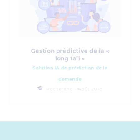
Gestion prédictive de la «
long tail »
Solution IA de prédiction de la
demande
Recherche -
Août 2018