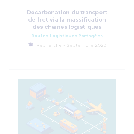
Décarbonation du transport
de fret via la massification
des chaines logistiques
Routes Logistiques Partagées
Recherche -
Septembre 2023