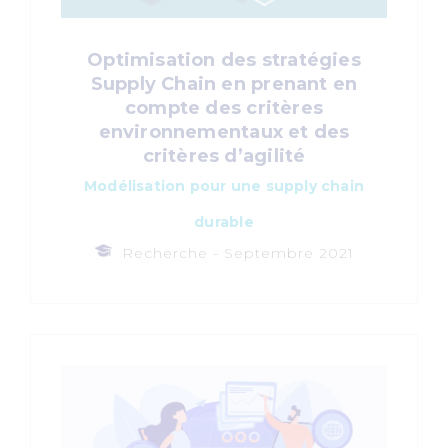
Optimisation des stratégies
Supply Chain en prenant en
compte des critères
environnementaux et des
critères d’agilité
Modélisation pour une supply chain
durable
Recherche -
Septembre 2021