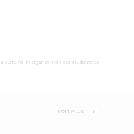
la durabilité et organisé avec des étudiants de
VOIR PLUS